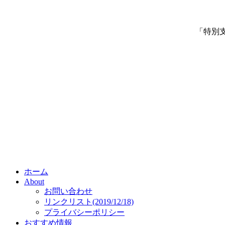
「特別
ホーム
About
お問い合わせ
リンクリスト(2019/12/18)
プライバシーポリシー
おすすめ情報