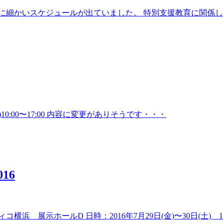
細かいスケジュールが出ていました。 特別支援教育に関係しては
0:00〜17:00 内容に変更がありそうです・・・
16
展示ホールD 日時：2016年7月29日(金)〜30日(土) 10:0