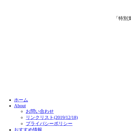
「特別
ホーム
About
お問い合わせ
リンクリスト(2019/12/18)
プライバシーポリシー
おすすめ情報