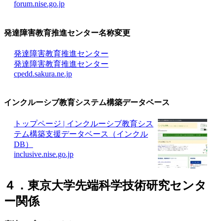
forum.nise.go.jp
発達障害教育推進センター
名称変更
発達障害教育推進センター
発達障害教育推進センター
cpedd.sakura.ne.jp
インクルーシブ教育システム構築データベース
トップページ | インクルーシブ教育シス
テム構築支援データベース（インクル
DB）
inclusive.nise.go.jp
４．東京大学先端科学技術研究センタ
ー関係