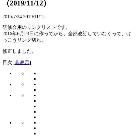
（2019/11/12）
2015/7/24
2019/11/12
研修会用のリンクリストです。
2016年6月23日に作ってから、全然改訂していなくって、け
っこうリング切れ。
修正しました。
目次
[
非表示
]