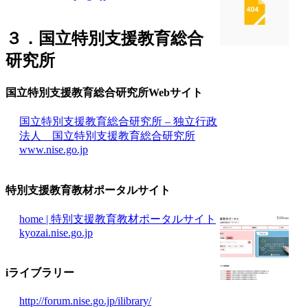
３．国立特別支援教育総合
研究所
国立特別支援教育総合研究所Webサイト
国立特別支援教育総合研究所 – 独立行政
法人 国立特別支援教育総合研究所
www.nise.go.jp
特別支援教育教材ポータルサイト
home | 特別支援教育教材ポータルサイト
kyozai.nise.go.jp
iライブラリー
http://forum.nise.go.jp/ilibrary/