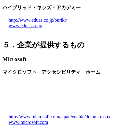
ハイブリッド・キッズ・アカデミー
http://www.eduas.co.jp/buriki/
www.eduas.co.jp
５．企業が提供するもの
Microsoft
マイクロソフト アクセシビリティ ホーム
http://www.microsoft.com/japan/enable/default.mspx
www.microsoft.com