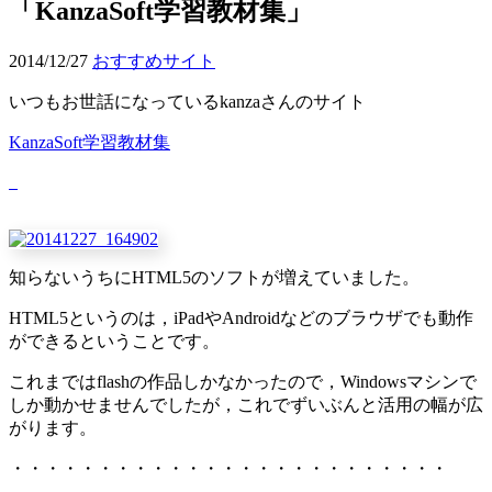
「KanzaSoft学習教材集」
2014/12/27
おすすめサイト
いつもお世話になっているkanzaさんのサイト
KanzaSoft学習教材集
知らないうちにHTML5のソフトが増えていました。
HTML5というのは，iPadやAndroidなどのブラウザでも動作
ができるということです。
これまではflashの作品しかなかったので，Windowsマシンで
しか動かせませんでしたが，これでずいぶんと活用の幅が広
がります。
・・・・・・・・・・・・・・・・・・・・・・・・・