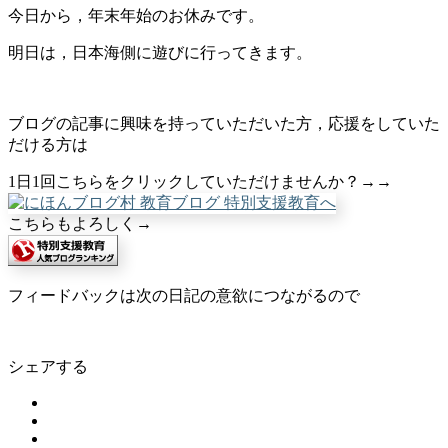
今日から，年末年始のお休みです。
明日は，日本海側に遊びに行ってきます。
ブログの記事に興味を持っていただいた方，応援をしていた
だける方は
1日1回こちらをクリックしていただけませんか？→→
こちらもよろしく→
フィードバックは次の日記の意欲につながるので
シェアする