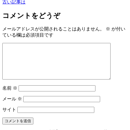
古い記事は
コメントをどうぞ
メールアドレスが公開されることはありません。
※
が付い
ている欄は必須項目です
名前
※
メール
※
サイト