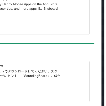
y Happy Moose Apps on the App Store.
user tips, and more apps like Bitsboard
re
App Storeでダウンロードしてください。スク
ヒント、「SoundingBoard」に似た