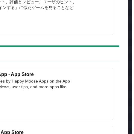
ット、評価とレビュー、ユーザのヒント、
デザインする」に似たゲームを見ることなど
pp - App Store
mes by Happy Moose Apps on the App
iews, user tips, and more apps like
 App Store