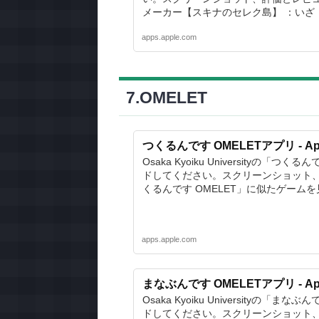
メーカー【スキナのセレク島】 ：いざ
apps.apple.com
7.OMELET
つくるんです OMELETアプリ - App
Osaka Kyoiku Universityの「つく
ドしてください。スクリーンショット
くるんです OMELET」に似たゲーム
apps.apple.com
まなぶんです OMELETアプリ - App
Osaka Kyoiku Universityの「まな
ドしてください。スクリーンショット