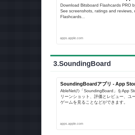
Download Bitsboard Flashcards PRO b
See screenshots, ratings and reviews, 
Flashcards...
apps.apple.com
3.SoundingBoard
SoundingBoardアプリ - App Sto
AbleNetの「SoundingBoard」を
リーンショット、評価とレビュー、ユーザの
ゲームを見ることなどができます。
apps.apple.com