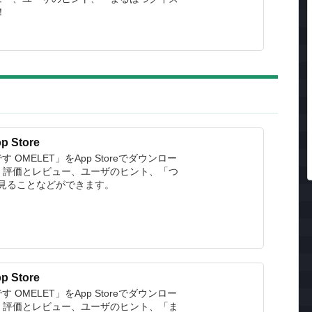
！
 Store
るんです OMELET」をApp Storeでダウンロー
、評価とレビュー、ユーザのヒント、「つ
を見ることなどができます。
 Store
ぶんです OMELET」をApp Storeでダウンロー
、評価とレビュー、ユーザのヒント、「ま