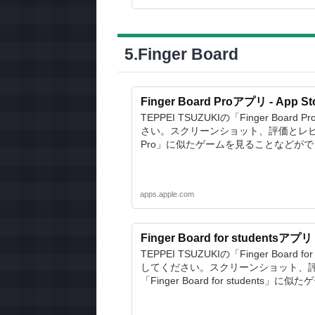
5.Finger Board
Finger Board Proアプリ - App St
TEPPEI TSUZUKIの「Finger Boar
さい。スクリーンショット、評価とレビュー
Pro」に似たゲームを見ることなどが
apps.apple.com
Finger Board for studentsアプリ 
TEPPEI TSUZUKIの「Finger Board 
してください。スクリーンショット、
「Finger Board for student