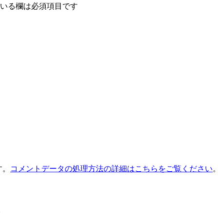
いる欄は必須項目です
す。
コメントデータの処理方法の詳細はこちらをご覧ください
。