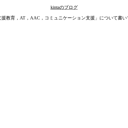
kintaのブログ
支援教育，AT，AAC，コミュニケーション支援」について書い