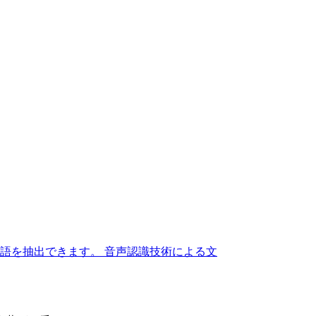
語を抽出できます。 音声認識技術による文