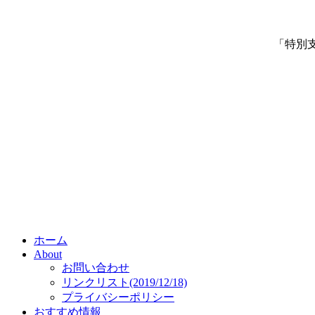
「特別
ホーム
About
お問い合わせ
リンクリスト(2019/12/18)
プライバシーポリシー
おすすめ情報