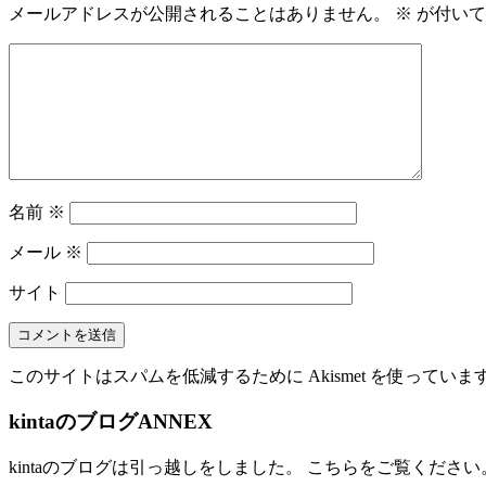
メールアドレスが公開されることはありません。
※
が付いて
名前
※
メール
※
サイト
このサイトはスパムを低減するために Akismet を使っていま
kintaのブログANNEX
kintaのブログは引っ越しをしました。 こちらをご覧ください