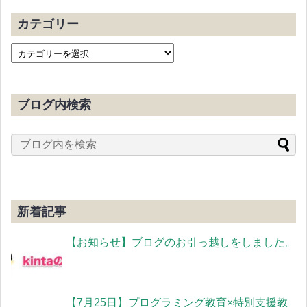
カテゴリー
ブログ内検索
新着記事
【お知らせ】ブログのお引っ越しをしました。
【7月25日】プログラミング教育×特別支援教