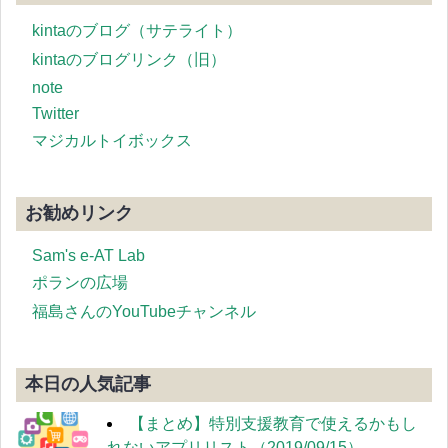
kintaのブログ（サテライト）
kintaのブログリンク（旧）
note
Twitter
マジカルトイボックス
お勧めリンク
Sam's e-AT Lab
ポランの広場
福島さんのYouTubeチャンネル
本日の人気記事
【まとめ】特別支援教育で使えるかもし
れないアプリリスト（2019/09/15）