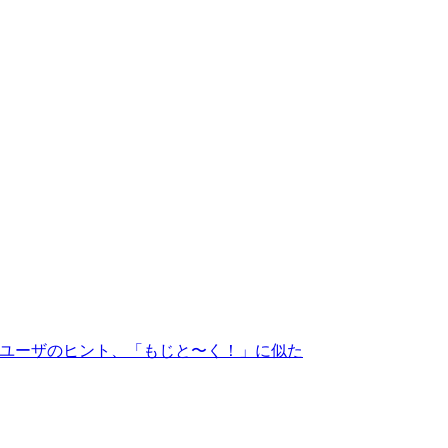
レビュー、ユーザのヒント、「もじと〜く！」に似た