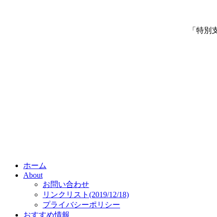
「特別
ホーム
About
お問い合わせ
リンクリスト(2019/12/18)
プライバシーポリシー
おすすめ情報