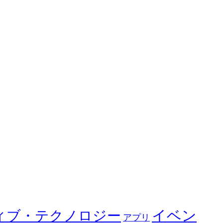
イベン
ィブ・テクノロジー
アプリ