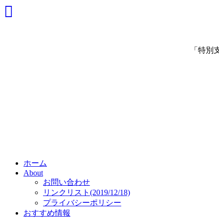
「特別
ホーム
About
お問い合わせ
リンクリスト(2019/12/18)
プライバシーポリシー
おすすめ情報