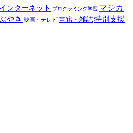
マジカ
インターネット
プログラミング学習
ぶやき
特別支援
書籍・雑誌
映画・テレビ