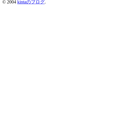
© 2004
kintaのブログ
.