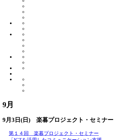
9月
9月3日(日) 楽暮プロジェクト・セミナー
第１４回 楽暮プロジェクト・セミナー
「ICTを活用したコミュニケーション支援