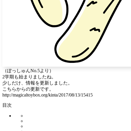
（ぽっしゅんNo.5より）
2学期も始まりましたね。
少しだけ、情報を更新しました。
こちらからの更新です。
http://magicaltoybox.org/kinta/2017/08/13/15415
目次