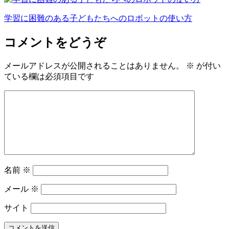
学習に困難のある子どもたちへのロボットの使い方
コメントをどうぞ
メールアドレスが公開されることはありません。
※
が付い
ている欄は必須項目です
名前
※
メール
※
サイト