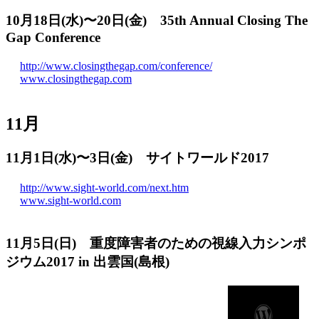
10月18日(水)〜20日(金) 35th Annual Closing The
Gap Conference
http://www.closingthegap.com/conference/
www.closingthegap.com
11月
11月1日(水)〜3日(金) サイトワールド2017
http://www.sight-world.com/next.htm
www.sight-world.com
11月5日(日) 重度障害者のための視線入力シンポ
ジウム2017 in 出雲国(島根)