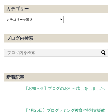
カテゴリー
ブログ内検索
新着記事
【お知らせ】ブログのお引っ越しをしました。
【7月25日】プログラミング教育×特別支援教