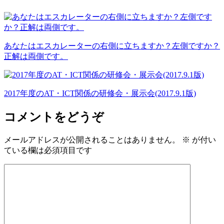
あなたはエスカレーターの右側に立ちますか？左側ですか？
正解は両側です。
2017年度のAT・ICT関係の研修会・展示会(2017.9.1版)
コメントをどうぞ
メールアドレスが公開されることはありません。
※
が付い
ている欄は必須項目です