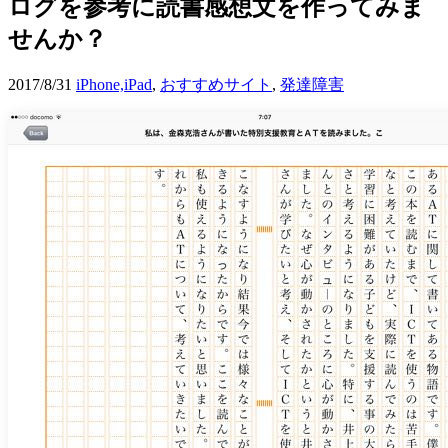
ログを参考に読書感想文を作ってみま
せんか？
2017/8/31
iPhone,iPad
,
おすすめサイト
,
発達障害