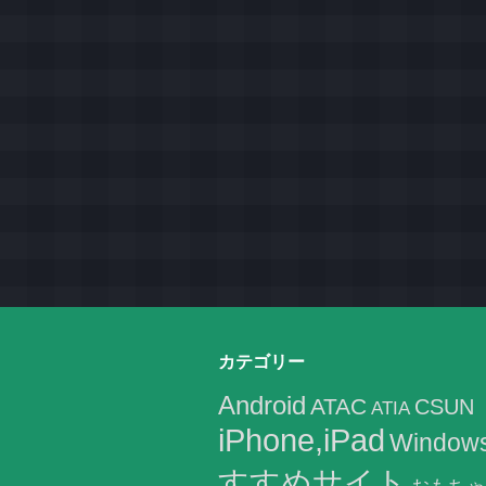
カテゴリー
Android
ATAC
CSUN
ATIA
iPhone,iPad
Window
すすめサイト
おもちゃ