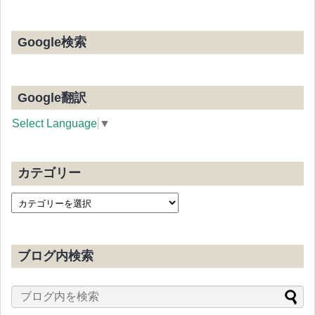
Google検索
Google翻訳
Select Language
▼
カテゴリー
ブログ内検索