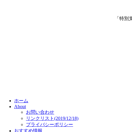
「特別
ホーム
About
お問い合わせ
リンクリスト(2019/12/18)
プライバシーポリシー
おすすめ情報