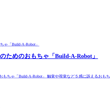
のおもちゃ「Build-A-Robot」
「Build-A-Robot」 触覚や視覚など５感に訴えるおもちゃ
。