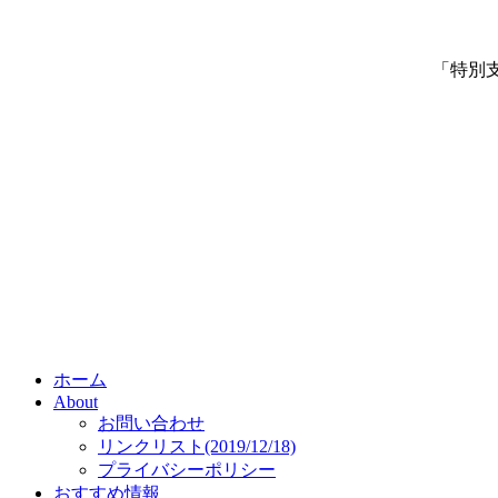
「特別
ホーム
About
お問い合わせ
リンクリスト(2019/12/18)
プライバシーポリシー
おすすめ情報