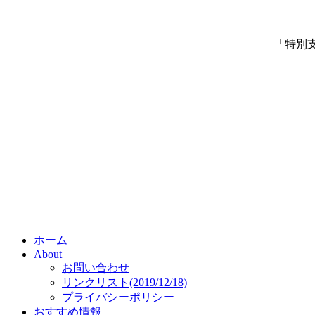
「特別
ホーム
About
お問い合わせ
リンクリスト(2019/12/18)
プライバシーポリシー
おすすめ情報