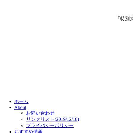
「特別
ホーム
About
お問い合わせ
リンクリスト(2019/12/18)
プライバシーポリシー
おすすめ情報