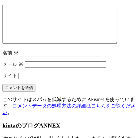
名前
※
メール
※
サイト
このサイトはスパムを低減するために Akismet を使っていま
す。
コメントデータの処理方法の詳細はこちらをご覧くださ
い
。
kintaのブログANNEX