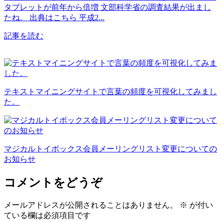
タブレットが前年から倍増 文部科学省の調査結果が出まし
たね。 出典はこちら 平成2...
記事を読む
テキストマイニングサイトで言葉の頻度を可視化してみまし
た。
マジカルトイボックス会員メーリングリスト変更についての
お知らせ
コメントをどうぞ
メールアドレスが公開されることはありません。
※
が付い
ている欄は必須項目です