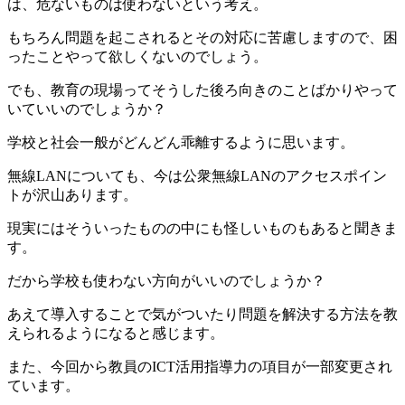
は、危ないものは使わないという考え。
もちろん問題を起こされるとその対応に苦慮しますので、困
ったことやって欲しくないのでしょう。
でも、教育の現場ってそうした後ろ向きのことばかりやって
いていいのでしょうか？
学校と社会一般がどんどん乖離するように思います。
無線LANについても、今は公衆無線LANのアクセスポイン
トが沢山あります。
現実にはそういったものの中にも怪しいものもあると聞きま
す。
だから学校も使わない方向がいいのでしょうか？
あえて導入することで気がついたり問題を解決する方法を教
えられるようになると感じます。
また、今回から教員のICT活用指導力の項目が一部変更され
ています。