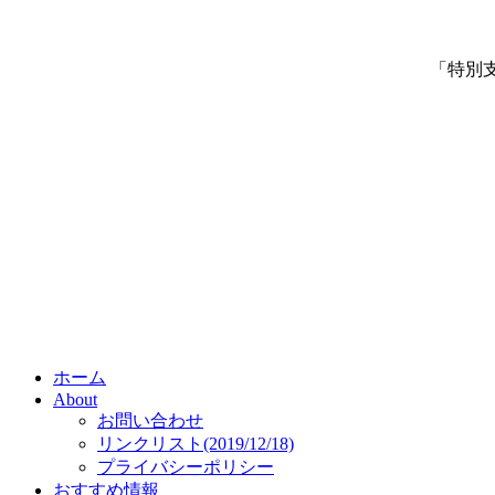
「特別
ホーム
About
お問い合わせ
リンクリスト(2019/12/18)
プライバシーポリシー
おすすめ情報