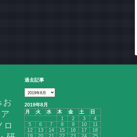
過去記事
お
s
2019年8月
ア
月
火
水
木
金
土
日
1
2
3
4
ノロ
5
6
7
8
9
10
11
12
13
14
15
16
17
18
・研
19
20
21
22
23
24
25