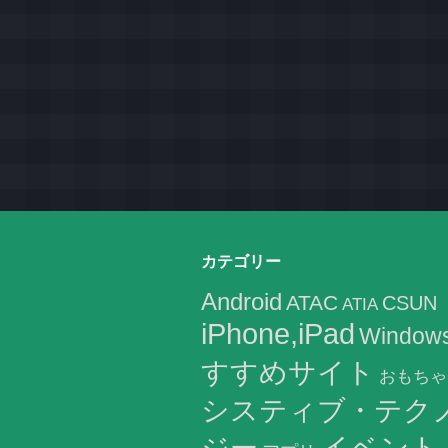
カテゴリー
Android
ATAC
CSUN
ATIA
iPhone,iPad
Window
すすめサイト
おもちゃ
システィブ・テク
イベント