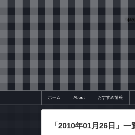
「特
ホーム
About
おすすめ情報
「
2010年01月26日
」
一