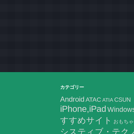
カテゴリー
Android
ATAC
CSUN
ATIA
iPhone,iPad
Window
すすめサイト
おもちゃ
システィブ・テク