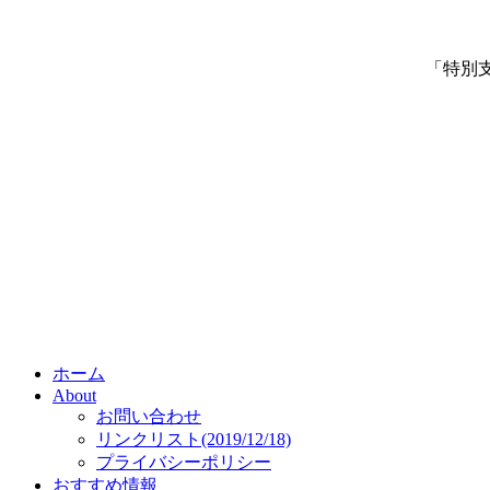
「特別
ホーム
About
お問い合わせ
リンクリスト(2019/12/18)
プライバシーポリシー
おすすめ情報