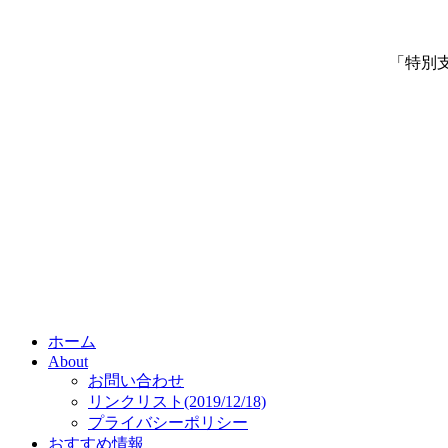
「特別
ホーム
About
お問い合わせ
リンクリスト(2019/12/18)
プライバシーポリシー
おすすめ情報