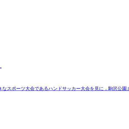
。
なスポーツ大会であるハンドサッカー大会を見に，駒沢公園まで