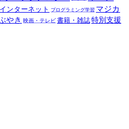
マジカ
インターネット
プログラミング学習
ぶやき
特別支援
書籍・雑誌
映画・テレビ