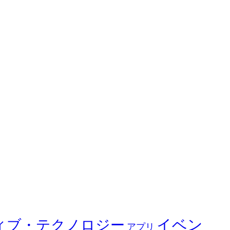
イベン
ィブ・テクノロジー
アプリ