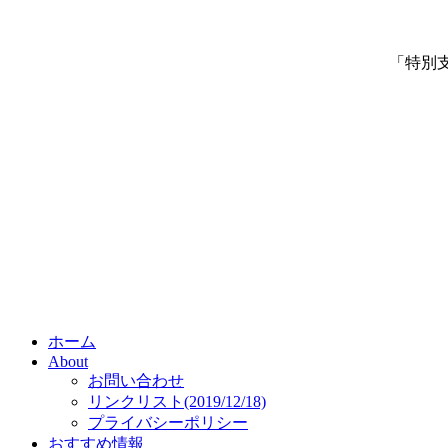
「特別
ホーム
About
お問い合わせ
リンクリスト(2019/12/18)
プライバシーポリシー
おすすめ情報