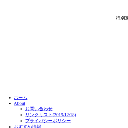
「特別
ホーム
About
お問い合わせ
リンクリスト(2019/12/18)
プライバシーポリシー
おすすめ情報