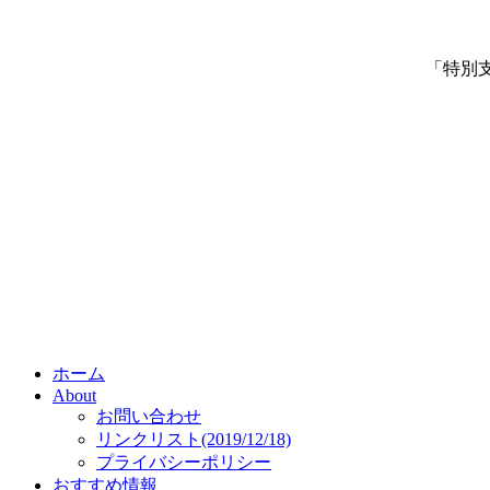
「特別
ホーム
About
お問い合わせ
リンクリスト(2019/12/18)
プライバシーポリシー
おすすめ情報