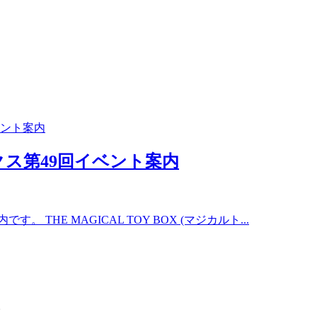
ス第49回イベント案内
HE MAGICAL TOY BOX (マジカルト...
。