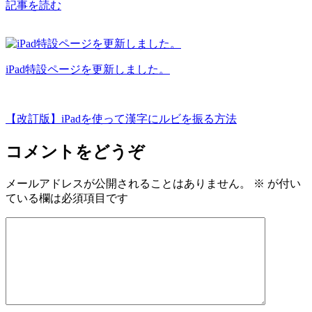
記事を読む
iPad特設ページを更新しました。
【改訂版】iPadを使って漢字にルビを振る方法
コメントをどうぞ
メールアドレスが公開されることはありません。
※
が付い
ている欄は必須項目です