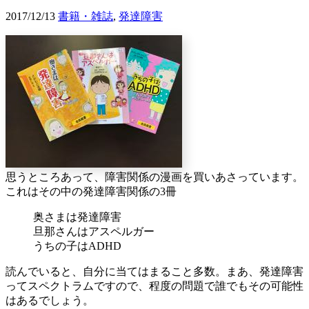
2017/12/13
書籍・雑誌
,
発達障害
思うところあって、障害関係の漫画を買いあさっています。
これはその中の発達障害関係の3冊
奥さまは発達障害
旦那さんはアスペルガー
うちの子はADHD
読んでいると、自分に当てはまること多数。まあ、発達障害
ってスペクトラムですので、程度の問題で誰でもその可能性
はあるでしょう。