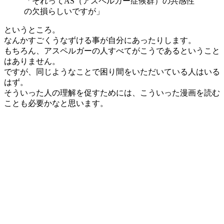
「それってAS（アスペルガー症候群）の共感性
の欠損らしいですが」
というところ。
なんかすごくうなずける事が自分にあったりします。
もちろん、アスペルガーの人すべてがこうであるということ
はありません。
ですが、同じようなことで困り間をいただいている人はいる
はず。
そういった人の理解を促すためには、こういった漫画を読む
ことも必要かなと思います。