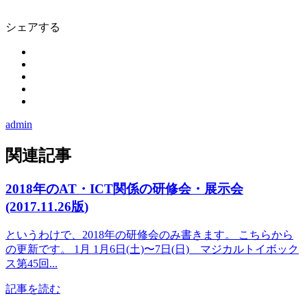
シェアする
admin
関連記事
2018年のAT・ICT関係の研修会・展示会
(2017.11.26版)
というわけで、2018年の研修会のみ書きます。 こちらから
の更新です。 1月 1月6日(土)〜7日(日) マジカルトイボック
ス第45回...
記事を読む