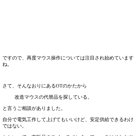
ですので、再度マウス操作については注目され始めています
ね。
さて、そんなおりにあるOTのかたから
改造マウスの代替品を探している。
と言うご相談がありました。
自分で電気工作して上げてもいいけど、安定供給できるわけ
ではない。