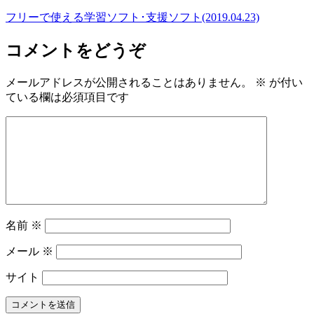
フリーで使える学習ソフト･支援ソフト(2019.04.23)
コメントをどうぞ
メールアドレスが公開されることはありません。
※
が付い
ている欄は必須項目です
名前
※
メール
※
サイト