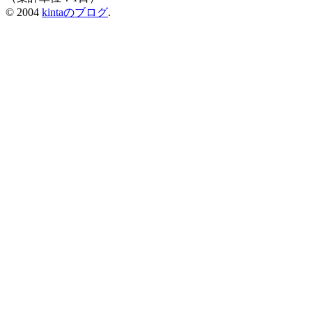
© 2004
kintaのブログ
.