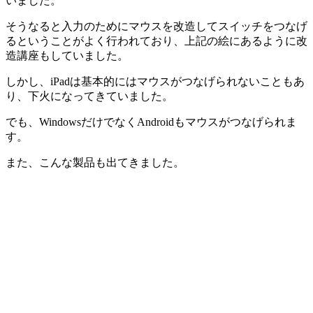
いました。
そうなると入力のためにマウスを改造してスイッチをつなげ
るということがよく行われており、上記の絵にあるように改
造講座もしていました。
しかし、iPadは基本的にはマウスがつなげられないこともあ
り、下火になってきていました。
でも、WindowsだけでなくAndroidもマウスがつなげられま
す。
また、こんな製品も出てきました。