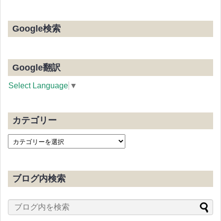
Google検索
Google翻訳
Select Language
▼
カテゴリー
ブログ内検索