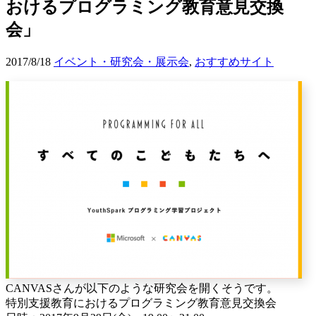
おけるプログラミング教育意見交換
会」
2017/8/18
イベント・研究会・展示会
,
おすすめサイト
CANVASさんが以下のような研究会を開くそうです。
特別支援教育におけるプログラミング教育意見交換会