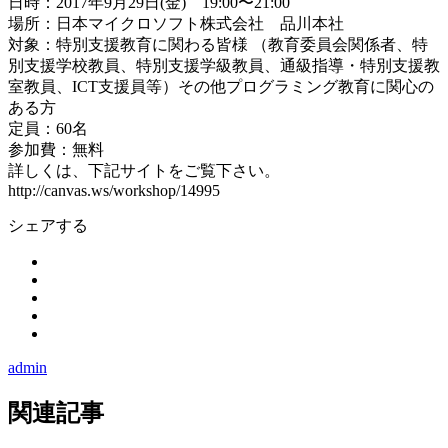
日時：2017年9月29日(金) 19:00〜21:00
場所：日本マイクロソフト株式会社 品川本社
対象：特別支援教育に関わる皆様 （教育委員会関係者、特
別支援学校教員、特別支援学級教員、通級指導・特別支援教
室教員、ICT支援員等）その他プログラミング教育に関心の
ある方
定員：60名
参加費：無料
詳しくは、下記サイトをご覧下さい。
http://canvas.ws/workshop/14995
シェアする
admin
関連記事