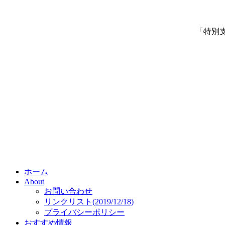
「特別
ホーム
About
お問い合わせ
リンクリスト(2019/12/18)
プライバシーポリシー
おすすめ情報