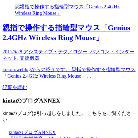
親指で操作する指輪型マウス「Genius
2.4GHz Wireless Ring Mouse」
2011/6/28
アシスティブ・テクノロジー
,
パソコン・インター
ネット
,
支援機器
kokoroweblogからの紹介です。 親指で操作する指輪型マウス
「Genius 2.4GHz Wireless Ring Mouse」 ...
記事を読む
kintaのブログANNEX
kintaのブログは引っ越しをしました。 こちらをご覧くださ
い。
kintaのブログANNEX