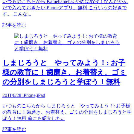
いつものこちらから Kamehameha: かめはめ波！なんだかん
だで入れておきたいiPhoneアプリ。無料 こういうの好きで
す。 こんな...
記事を読む
しまじろうと やってみよう！: お子
様の教育に！歯磨き、お着替え、ゴミ
の分別をしまじろうと学ぼう！無料
2011/6/28
iPhone,iPad
いつものこちらから しまじろうと やってみよう！: お子様
の教育に！歯磨き、お着替え、ゴミの分別をしまじろうと学
ぼう！無料 前にも紹介した...
記事を読む