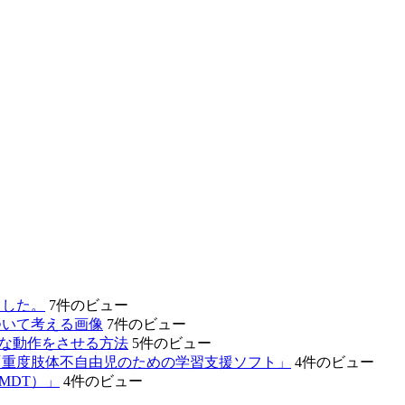
ました。
7件のビュー
ついて考える画像
7件のビュー
的な動作をさせる方法
5件のビュー
「重度肢体不自由児のための学習支援ソフト」
4件のビュー
MDT）」
4件のビュー