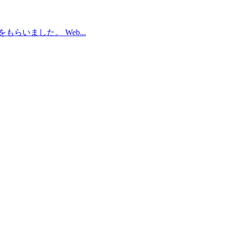
いました。 Web...