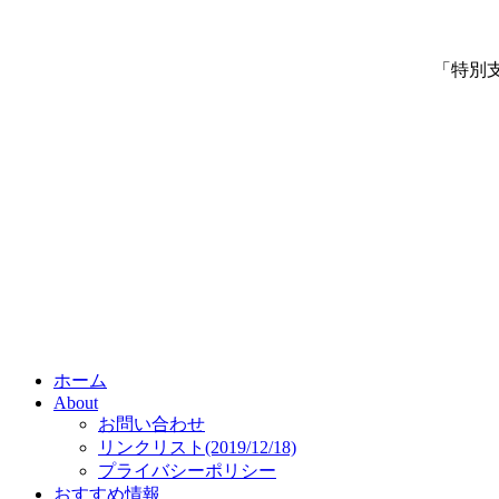
「特別
ホーム
About
お問い合わせ
リンクリスト(2019/12/18)
プライバシーポリシー
おすすめ情報