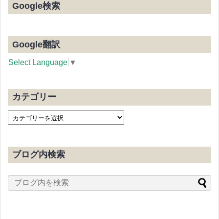
Google検索
Google翻訳
Select Language
▼
カテゴリー
ブログ内検索