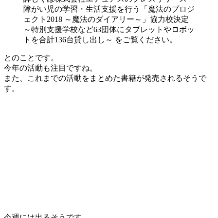
障がい児の学習・生活支援を行う「魔法のプロジ
ェクト2018 ～魔法のダイアリー～」協力校決定
～特別支援学校など63団体にタブレットやロボッ
トを合計136台貸し出し～ をご覧ください。
とのことです。
今年の活動も注目ですね。
また、これまでの活動をまとめた書籍が発売されるそうで
す。
今週には出るそうです。