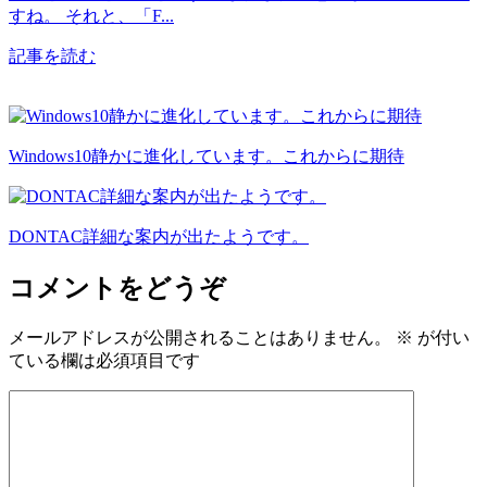
すね。 それと、「F...
記事を読む
Windows10静かに進化しています。これからに期待
DONTAC詳細な案内が出たようです。
コメントをどうぞ
メールアドレスが公開されることはありません。
※
が付い
ている欄は必須項目です