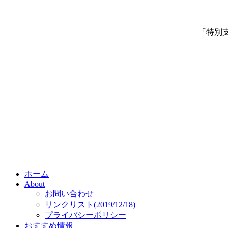
「特別
ホーム
About
お問い合わせ
リンクリスト(2019/12/18)
プライバシーポリシー
おすすめ情報