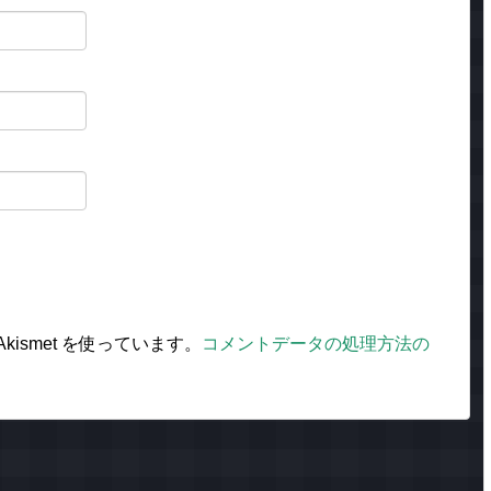
ismet を使っています。
コメントデータの処理方法の