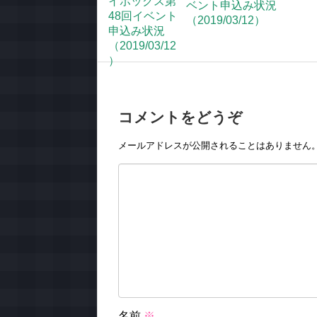
ベント申込み状況
（2019/03/12）
コメントをどうぞ
メールアドレスが公開されることはありません
名前
※