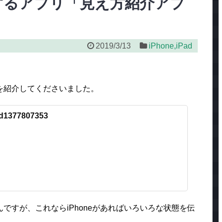
するアプリ「見え方紹介アプ
2019/3/13
iPhone,iPad
を紹介してくださいました。
/id1377807353
ですが、これならiPhoneがあればいろいろな状態を伝