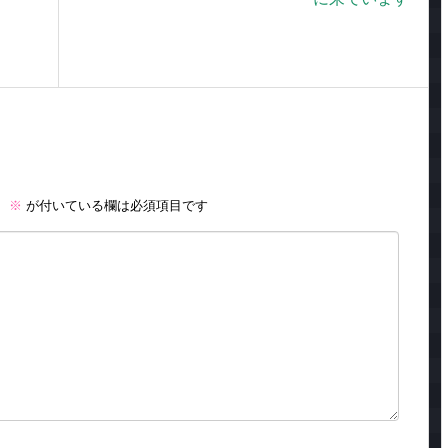
。
※
が付いている欄は必須項目です