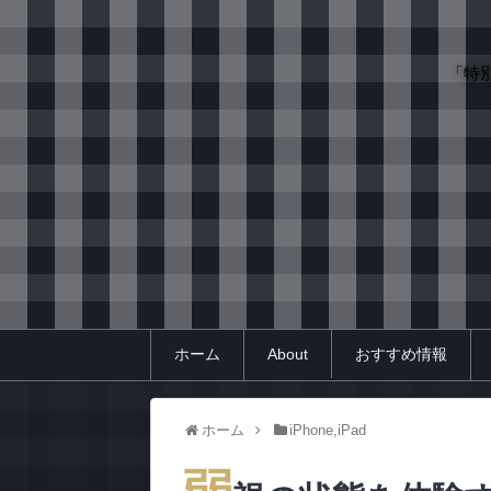
「特
ホーム
About
おすすめ情報
ホーム
iPhone,iPad