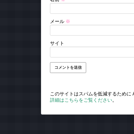
メール
※
サイト
このサイトはスパムを低減するために Ak
詳細はこちらをご覧ください
。