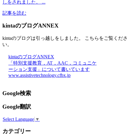
しをされました。 ...
記事を読む
kintaのブログANNEX
kintaのブログは引っ越しをしました。 こちらをご覧くださ
い。
kintaのブログANNEX
「特別支援教育，AT，AAC，コミュニケ
ーション支援」について書いています
www.assistivetechnology.cfbx.jp
Google検索
Google翻訳
Select Language
▼
カテゴリー