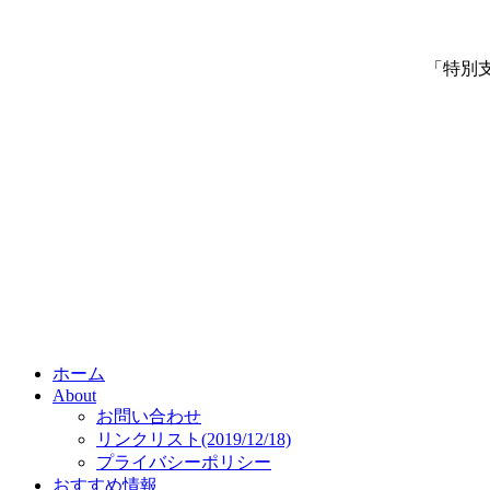
「特別
ホーム
About
お問い合わせ
リンクリスト(2019/12/18)
プライバシーポリシー
おすすめ情報