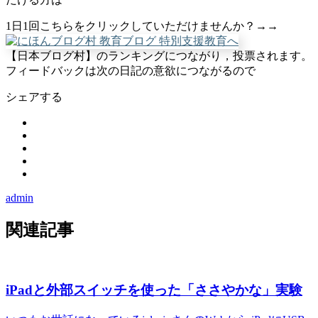
1日1回こちらをクリックしていただけませんか？→→
【日本ブログ村】のランキングにつながり，投票されます。
フィードバックは次の日記の意欲につながるので
シェアする
admin
関連記事
iPadと外部スイッチを使った「ささやかな」実験