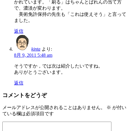
かれています。「刷る」はちゃんとばれんの当て方
で、濃淡が変わります。
美術免許保持の先生も「これは使えそう」と言って
ました。
返信
kinta
より:
8月 9, 2011 5:48 am
そうですか，では次は紹介したいですね。
ありがとうございます。
返信
コメントをどうぞ
メールアドレスが公開されることはありません。
※
が付い
ている欄は必須項目です