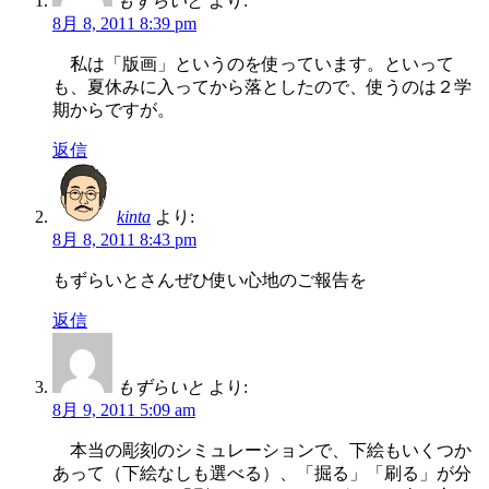
もずらいと
より:
8月 8, 2011 8:39 pm
私は「版画」というのを使っています。といって
も、夏休みに入ってから落としたので、使うのは２学
期からですが。
返信
kinta
より:
8月 8, 2011 8:43 pm
もずらいとさんぜひ使い心地のご報告を
返信
もずらいと
より:
8月 9, 2011 5:09 am
本当の彫刻のシミュレーションで、下絵もいくつか
あって（下絵なしも選べる）、「掘る」「刷る」が分