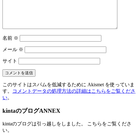
名前
※
メール
※
サイト
このサイトはスパムを低減するために Akismet を使っていま
す。
コメントデータの処理方法の詳細はこちらをご覧くださ
い
。
kintaのブログANNEX
kintaのブログは引っ越しをしました。 こちらをご覧くださ
い。