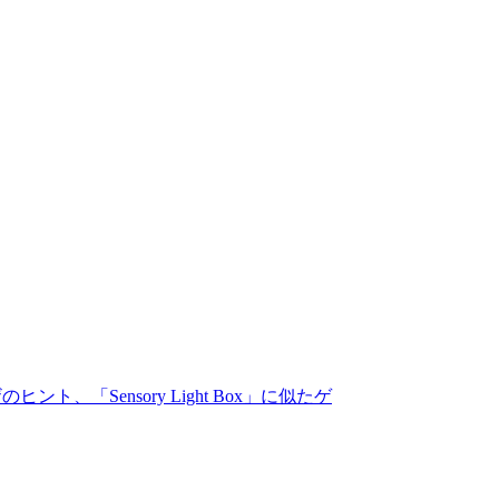
ント、「Sensory Light Box」に似たゲ