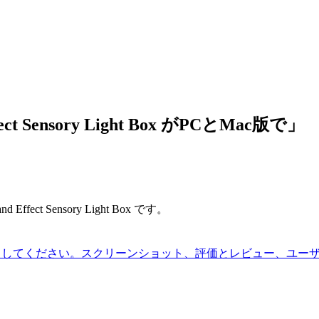
t Sensory Light Box がPCとMac版で」
 Sensory Light Box です。
reでダウンロードしてください。スクリーンショット、評価とレビュー、ユーザのヒ