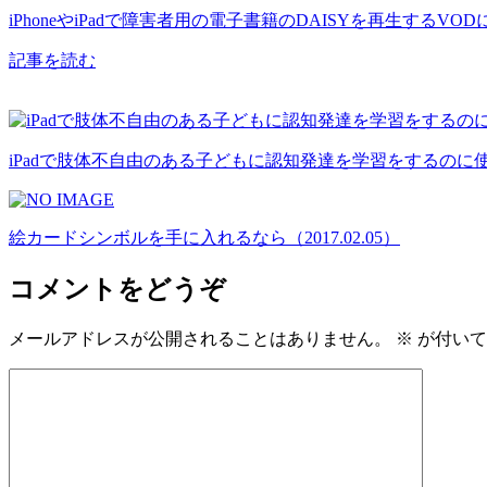
iPhoneやiPadで障害者用の電子書籍のDAISYを再生するVO
記事を読む
iPadで肢体不自由のある子どもに認知発達を学習をするのに使えるアプリ「S
絵カードシンボルを手に入れるなら（2017.02.05）
コメントをどうぞ
メールアドレスが公開されることはありません。
※
が付いて