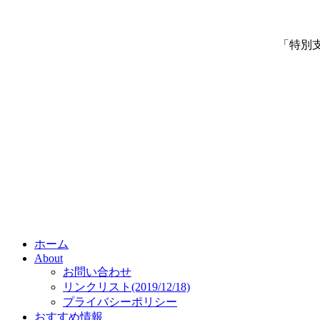
「特別
ホーム
About
お問い合わせ
リンクリスト(2019/12/18)
プライバシーポリシー
おすすめ情報