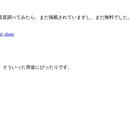
再度調べてみたら、まだ掲載されていますし、まだ無料でした
d, share
で、そういった用途にぴったりです。