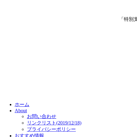
「特別
ホーム
About
お問い合わせ
リンクリスト(2019/12/18)
プライバシーポリシー
おすすめ情報