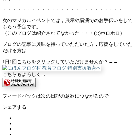
・・・・・・・・・・・・・・・・・・・・・・・・・
次のマジカルイベントでは，展示や講演でのお手伝いをして
もらう予定です。
（このブログは紹介されてなかった・・・(; ;)ホロホロ）
ブログの記事に興味を持っていただいた方，応援をしていた
だける方は
1日1回こちらをクリックしていただけませんか？→→
こちらもよろしく→
フィードバックは次の日記の意欲につながるので
シェアする