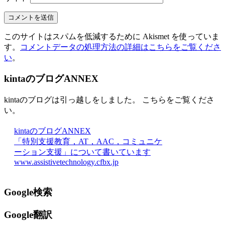
このサイトはスパムを低減するために Akismet を使っていま
す。
コメントデータの処理方法の詳細はこちらをご覧くださ
い
。
kintaのブログANNEX
kintaのブログは引っ越しをしました。 こちらをご覧くださ
い。
kintaのブログANNEX
「特別支援教育，AT，AAC，コミュニケ
ーション支援」について書いています
www.assistivetechnology.cfbx.jp
Google検索
Google翻訳