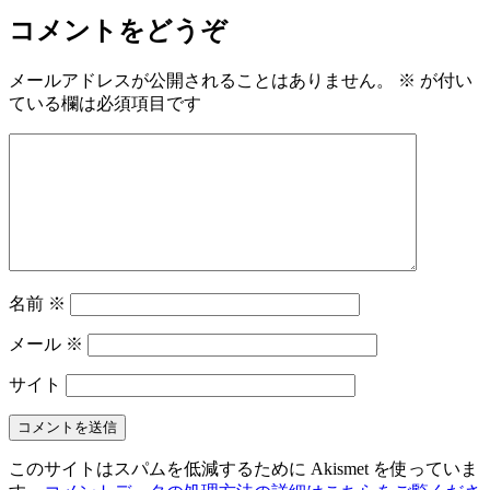
コメントをどうぞ
メールアドレスが公開されることはありません。
※
が付い
ている欄は必須項目です
名前
※
メール
※
サイト
このサイトはスパムを低減するために Akismet を使っていま