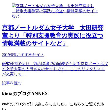
京都ノートルダム女子大学 太田研究
室より「特別支援教育の実践に役立つ
情報満載のサイトなど」
2019/6/6
おすすめサイト
研究仲間であり、前の職場での同僚でもある京都ノートルダ
ム女子大学の太田さんのサイトです。 ここのリンクリスト
が充実して...
記事を読む
kintaのブログANNEX
kintaのブログは引っ越しをしました。 こちらをご覧くださ
い。