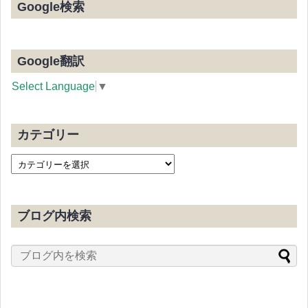
Google検索
Google翻訳
Select Language
▼
カテゴリー
ブログ内検索