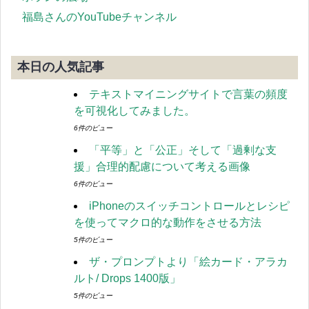
福島さんのYouTubeチャンネル
本日の人気記事
テキストマイニングサイトで言葉の頻度
を可視化してみました。
6件のビュー
「平等」と「公正」そして「過剰な支
援」合理的配慮について考える画像
6件のビュー
iPhoneのスイッチコントロールとレシピ
を使ってマクロ的な動作をさせる方法
5件のビュー
ザ・プロンプトより「絵カード・アラカ
ルト/ Drops 1400版」
5件のビュー