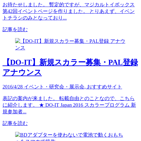
お待たせしました。 暫定的ですが、マジカルトイボックス
第42回イベントページを作りました。 とりあえず、イベン
トチラシのみとなっており...
記事を読む
【DO-IT】新規スカラー募集・PAL登録
アナウンス
2016/4/28
イベント・研究会・展示会
,
おすすめサイト
表記の案内が来ました。 転載自由とのことなので、こちら
に紹介します。 ★ DO-IT Japan 2016 スカラープログラム 新
規参加者...
記事を読む