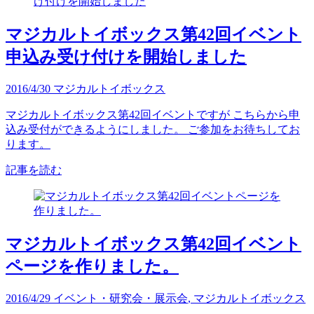
マジカルトイボックス第42回イベント
申込み受け付けを開始しました
2016/4/30
マジカルトイボックス
マジカルトイボックス第42回イベントですが こちらから申
込み受付ができるようにしました。 ご参加をお待ちしてお
ります。
記事を読む
マジカルトイボックス第42回イベント
ページを作りました。
2016/4/29
イベント・研究会・展示会
,
マジカルトイボックス