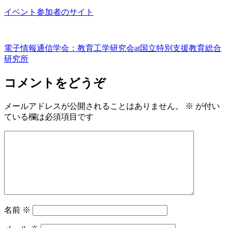
イベント参加者のサイト
電子情報通信学会：教育工学研究会at国立特別支援教育総合
研究所
コメントをどうぞ
メールアドレスが公開されることはありません。
※
が付い
ている欄は必須項目です
名前
※